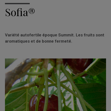
Sofia®
Variété autofertile époque Summit. Les fruits sont
aromatiques et de bonne fermeté.