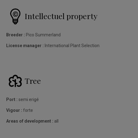
Intellectuel property
Breeder :
Pico Summerland
License manager :
International Plant Selection
Tree
Port :
semi erigé
Vigour :
forte
Areas of development :
all