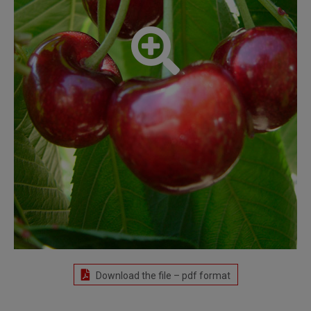
Download the file – pdf format