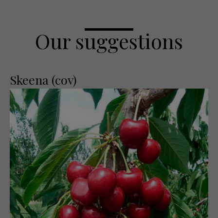
Our suggestions
Skeena (cov)