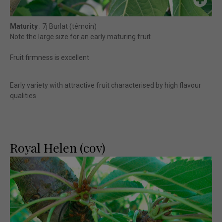
Maturity
: 7j Burlat (témoin)
Note the large size for an early maturing fruit
Fruit firmness is excellent
Early variety with attractive fruit characterised by high flavour
qualities
Royal Helen (cov)