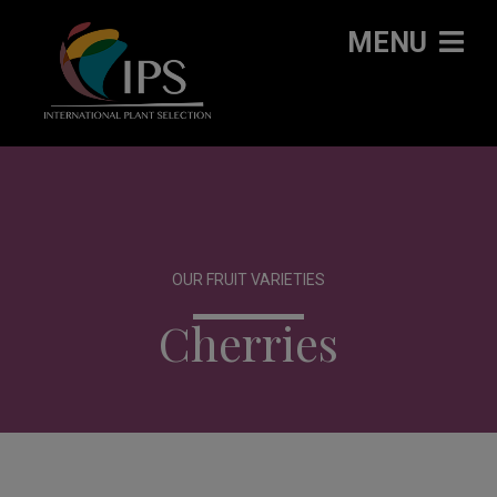
MENU
OUR FRUIT VARIETIES
Cherries