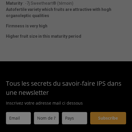
Maturity
: -7j Sweetheart® (témoin)
Autofertile variety which fruits are attractive with hogh
organoleptic qualities
Firmness is very high
Higher fruit size in this maturity period
Tous les secrets du savoir-faire IPS dans
une newsletter
Inscrivez votre adresse mail ci dessous
Subscribe