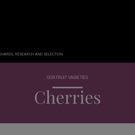
RCHARDS, RESEARCH AND SELECTION
OUR FRUIT VARIETIES
Cherries