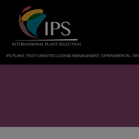
IPS PLANT, FRUIT VARIETIES LICENSE MANAGEMENT, EXPERIEMENTAL O