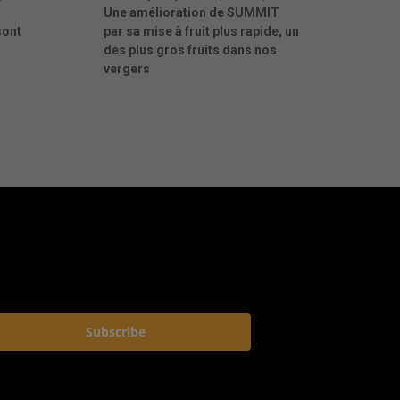
Une amélioration de SUMMIT
sont
par sa mise à fruit plus rapide, un
des plus gros fruits dans nos
vergers
Subscribe