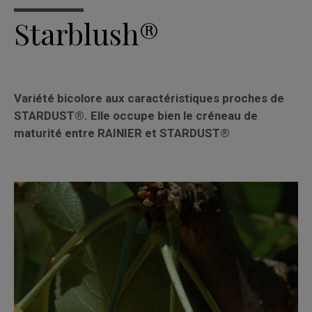
Starblush®
Variété bicolore aux caractéristiques proches de
STARDUST®. Elle occupe bien le créneau de
maturité entre RAINIER et STARDUST®