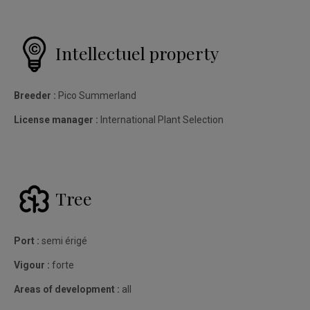
Intellectuel property
Breeder :
Pico Summerland
License manager :
International Plant Selection
Tree
Port :
semi érigé
Vigour :
forte
Areas of development :
all