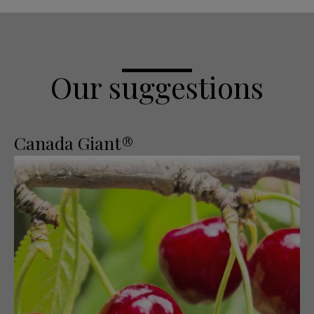
Our suggestions
Canada Giant®