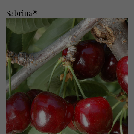
Sabrina®