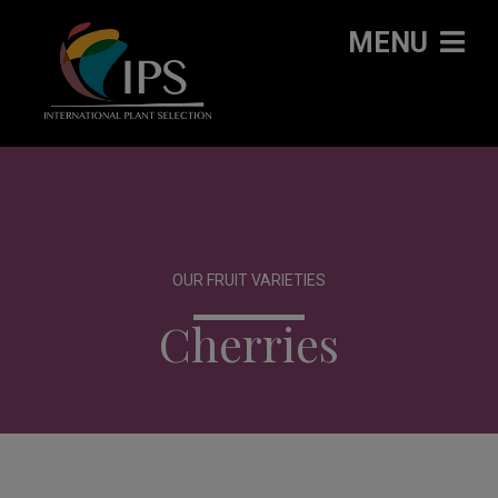
MENU
OUR FRUIT VARIETIES
Cherries