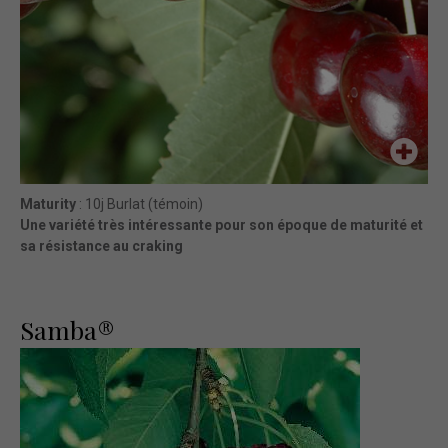
Maturity
: 10j Burlat (témoin)
Une variété très intéressante pour son époque de maturité et
sa résistance au craking
Samba®