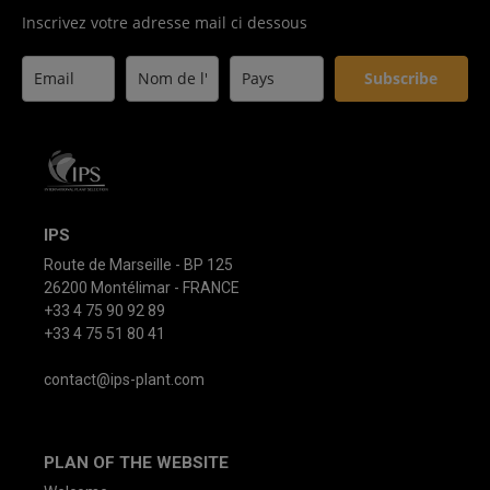
Inscrivez votre adresse mail ci dessous
Subscribe
IPS
Route de Marseille - BP 125
26200 Montélimar - FRANCE
+33 4 75 90 92 89
+33 4 75 51 80 41
contact@ips-plant.com
PLAN OF THE WEBSITE