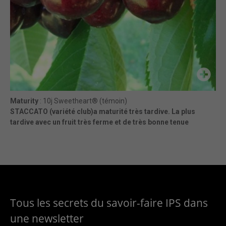
Maturity
: 10j Sweetheart® (témoin)
STACCATO (variété club)a maturité très tardive. L
a plus
tardive avec un fruit très ferme et de très bonne tenue
Tous les secrets du savoir-faire IPS dans
une newsletter