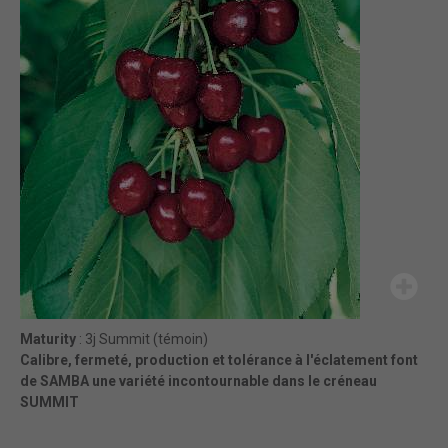
Maturity
: 3j Summit (témoin)
Calibre, fermeté, production et tolérance à l'éclatement font
de SAMBA une variété incontournable dans le créneau
SUMMIT