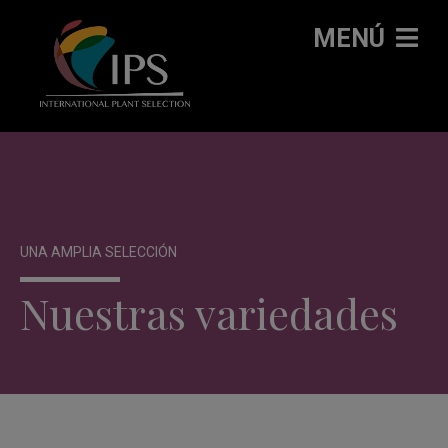
MENÚ
UNA AMPLIA SELECCIÓN
Nuestras variedades