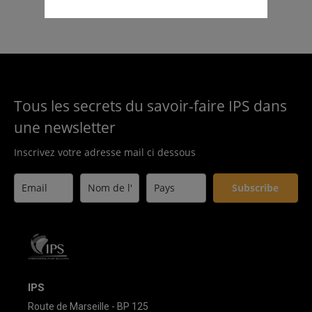
Tous les secrets du savoir-faire IPS dans
une newsletter
Inscrivez votre adresse mail ci dessous
Subscribe
IPS
Route de Marseille - BP 125