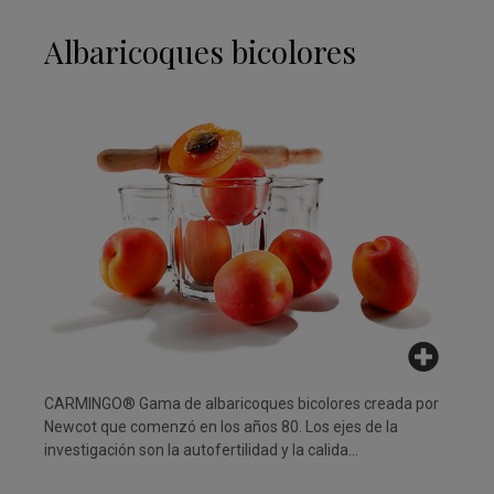
Albaricoques bicolores
CARMINGO® Gama de albaricoques bicolores creada por
Newcot que comenzó en los años 80. Los ejes de la
investigación son la autofertilidad y la calida...