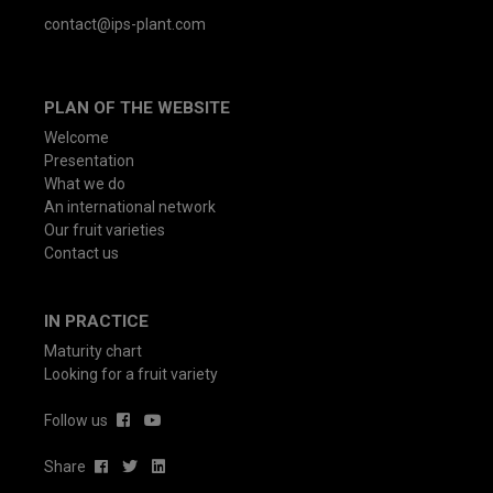
contact@ips-plant.com
PLAN OF THE WEBSITE
Welcome
Presentation
What we do
An international network
Our fruit varieties
Contact us
IN PRACTICE
Maturity chart
Looking for a fruit variety
Follow us
Share