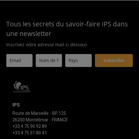
Tous les secrets du savoir-faire IPS dans
une newsletter
Inscrivez votre adresse mail ci dessous
Subscribe
IPS
Route de Marseille - BP 125
26200 Montélimar - FRANCE
+33 4 75 90 92 89
+33 4 75 51 80 41