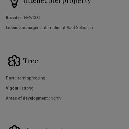
Breeder :
NEWCOT
License manager :
International Plant Selection
Tree
Port :
semi spreading
Vigour :
strong
Areas of development :
North