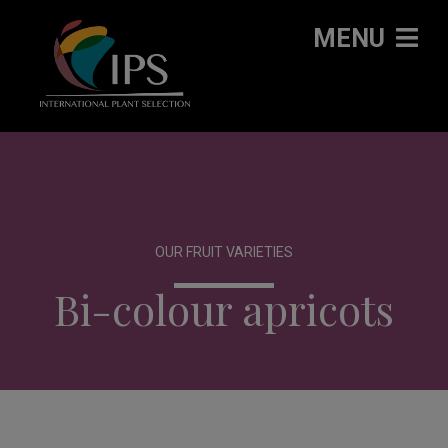
MENU
OUR FRUIT VARIETIES
Bi-colour apricots