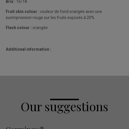
Brix :
16/18
Fruit skin colour :
couleur de fond orangée avec une
surimpression rouge sur les fruits exposés à 20%
Flesh colour :
orangée
Additional information :
Our suggestions