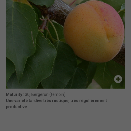
Maturity
: 30j Bergeron (témoin)
Une variété tardive très rustique, très régulièrement
productive