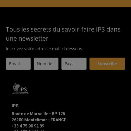
Tous les secrets du savoir-faire IPS dans
une newsletter
Inscrivez votre adresse mail ci dessous
Subscribe
IPS
Route de Marseille - BP 125
26200 Montélimar - FRANCE
+33 4 75 90 92 89