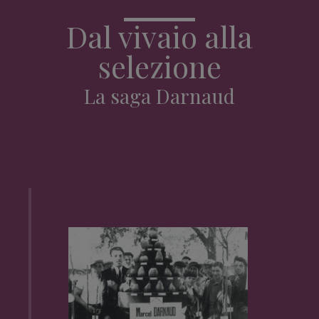
Dal vivaio alla
selezione
La saga Darnaud