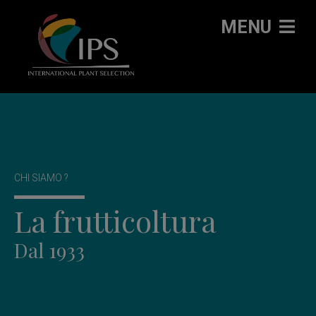
MENU
CHI SIAMO ?
La frutticoltura
Dal 1933