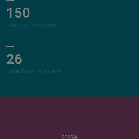
150
VARIETÀ COMMERCIALIZZATE
26
DISTRIBUTORI SUI 5 CONTINENTI
STORIA