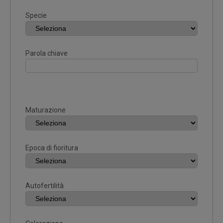
Specie
Parola chiave
Maturazione
Epoca di fioritura
Autofertilità