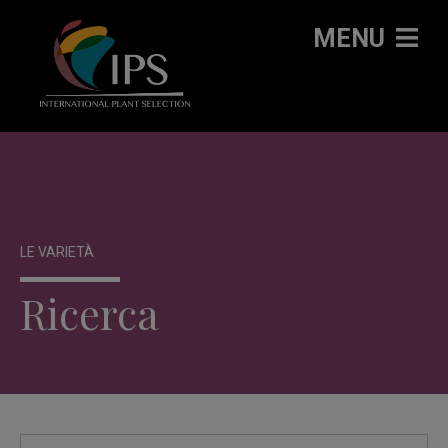
MENU
LE VARIETÀ
Ricerca